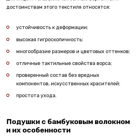
достоинствам этого текстиля относятся:
устойчивость к деформации;
высокая гигроскопичность;
многообразие размеров и цветовых оттенков;
отличные тактильные свойства ворса;
проверенный состав без вредных
компонентов, искусственных красителей;
простота ухода.
Подушки с бамбуковым волокном
и их особенности