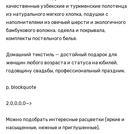
качественные узбекские и туркменские полотенца
из натурального мягкого хлопка, подушки с
наполнителями из овечьей шерсти и экологичного
бамбукового волокна, одеяла и покрывала,
комплекты постельного белья.
Домашний текстиль — достойный подарок для
женщин любого возраста и статуса на юбилей,
годовщину свадьбы, профессиональный праздник.
p, blockquote
2,0,0,0,0
—>
Можно подобрать интересные расцветки (яркие и
насыщенные, нежные и приглушенные),