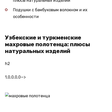
плюсы натуральных изделий
Подушки с бамбуковым волокном и их
особенности
Узбекские и туркменские
махровые полотенца: плюсы
натуральных изделий
h2
1,0,0,0,0
—>