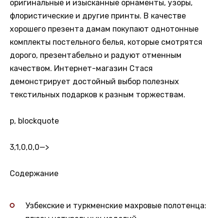
оригинальные и изысканные орнаменты, узоры,
флористические и другие принты. В качестве
хорошего презента дамам покупают однотонные
комплекты постельного белья, которые смотрятся
дорого, презентабельно и радуют отменным
качеством. Интернет-магазин Стася
демонстрирует достойный выбор полезных
текстильных подарков к разным торжествам.
p, blockquote
3,1,0,0,0
—>
Содержание
Узбекские и туркменские махровые полотенца: