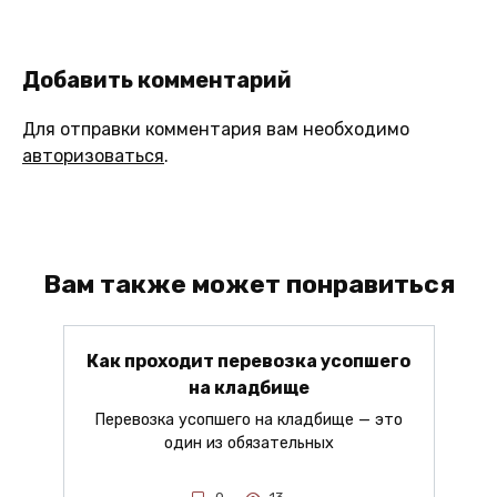
Добавить комментарий
Для отправки комментария вам необходимо
авторизоваться
.
Вам также может понравиться
Как проходит перевозка усопшего
на кладбище
Перевозка усопшего на кладбище — это
один из обязательных