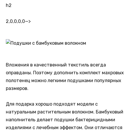
h2
2,0,0,0,0
—>
Вложения в качественный текстиль всегда
оправданы. Поэтому дополнить комплект махровых
полотенец можно легкими подушками популярных
размеров.
Для подарка хорошо подходят модели с
натуральным растительным волокном. Бамбуковый
наполнитель делает подушки бактерицидными
изделиями с лечебным эффектом. Они отличаются