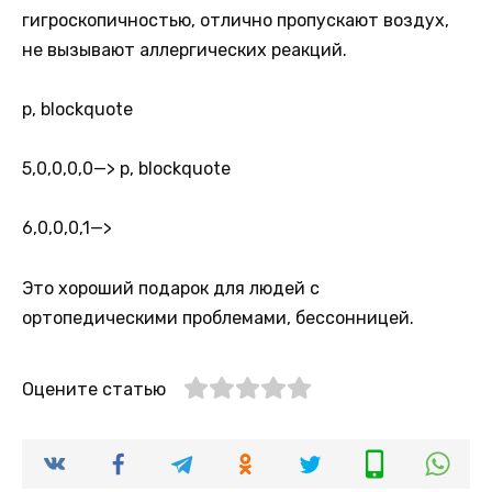
гигроскопичностью, отлично пропускают воздух,
не вызывают аллергических реакций.
p, blockquote
5,0,0,0,0
—> p, blockquote
6,0,0,0,1
—>
Это хороший подарок для людей с
ортопедическими проблемами, бессонницей.
Оцените статью