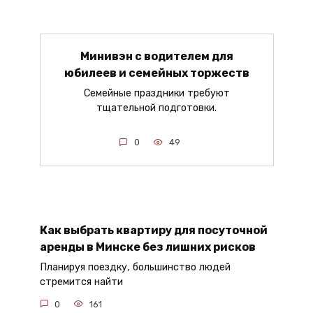
Минивэн с водителем для
юбилеев и семейных торжеств
Семейные праздники требуют
тщательной подготовки.
0
49
Как выбрать квартиру для посуточной
аренды в Минске без лишних рисков
Планируя поездку, большинство людей
стремится найти
0
161