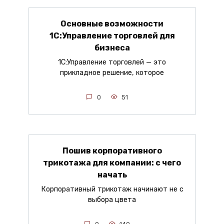
Основные возможности
1С:Управление торговлей для
бизнеса
1С:Управление торговлей — это
прикладное решение, которое
0
51
Пошив корпоративного
трикотажа для компании: с чего
начать
Корпоративный трикотаж начинают не с
выбора цвета