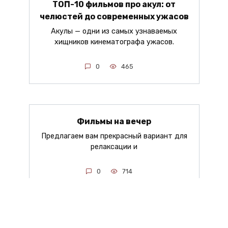
ТОП-10 фильмов про акул: от
челюстей до современных ужасов
Акулы — одни из самых узнаваемых
хищников кинематографа ужасов.
0
465
Фильмы на вечер
Предлагаем вам прекрасный вариант для
релаксации и
0
714