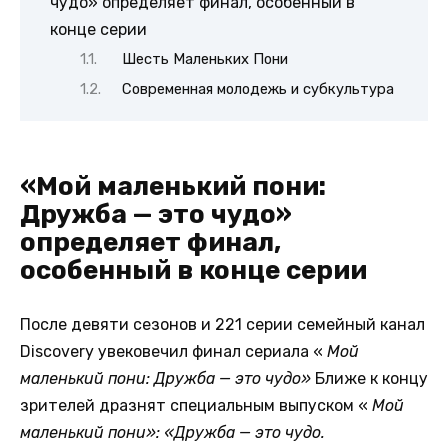
чудо» определяет финал, особенный в
конце серии
Шесть Маленьких Пони
Современная молодежь и субкультура
«Мой маленький пони:
Дружба — это чудо»
определяет финал,
особенный в конце серии
После девяти сезонов и 221 серии семейный канал
Discovery увековечил финал сериала «
Мой
маленький пони: Дружба — это чудо»
Ближе к концу
зрителей дразнят специальным выпуском «
Мой
маленький пони»: «Дружба — это чудо.