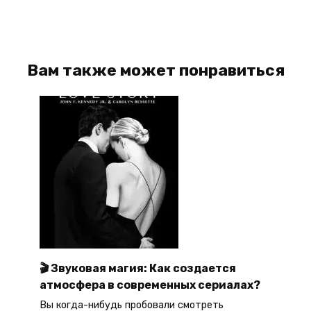
Вам также может понравиться
🎬 Звуковая магия: Как создается
атмосфера в современных сериалах?
Вы когда-нибудь пробовали смотреть