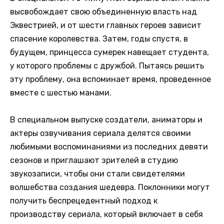
высвобождает свою объединенную власть над
Эквестрией, и от шести главных героев зависит
спасение королевства. Затем, годы спустя, в
будущем, принцесса сумерек навещает студента,
у которого проблемы с дружбой. Пытаясь решить
эту проблему, она вспоминает время, проведенное
вместе с шестью манами.
В специальном выпуске создатели, аниматоры и
актеры озвучивания сериала делятся своими
любимыми воспоминаниями из последних девяти
сезонов и приглашают зрителей в студию
звукозаписи, чтобы они стали свидетелями
волшебства создания шедевра. Поклонники могут
получить беспрецедентный подход к
производству сериала, который включает в себя