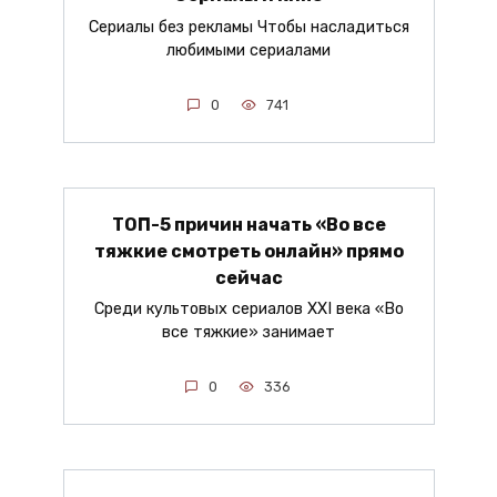
Сериалы без рекламы Чтобы насладиться
любимыми сериалами
0
741
ТОП-5 причин начать «Во все
тяжкие смотреть онлайн» прямо
сейчас
Среди культовых сериалов XXI века «Во
все тяжкие» занимает
0
336