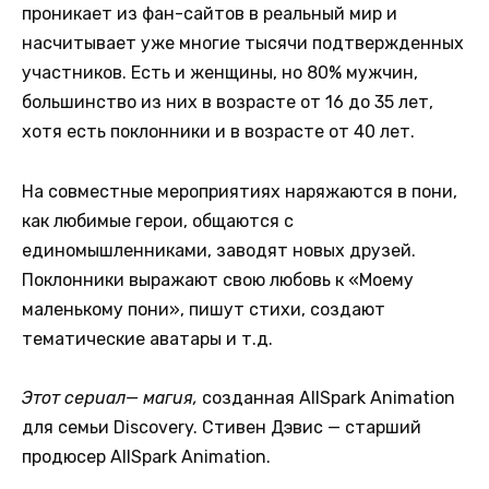
проникает из фан-сайтов в реальный мир и
насчитывает уже многие тысячи подтвержденных
участников. Есть и женщины, но 80% мужчин,
большинство из них в возрасте от 16 до 35 лет,
хотя есть поклонники и в возрасте от 40 лет.
На совместные мероприятиях наряжаются в пони,
как любимые герои, общаются с
единомышленниками, заводят новых друзей.
Поклонники выражают свою любовь к «Моему
маленькому пони», пишут стихи, создают
тематические аватары и т.д.
Этот сериал— магия,
созданная AllSpark Animation
для семьи Discovery. Стивен Дэвис — старший
продюсер AllSpark Animation.