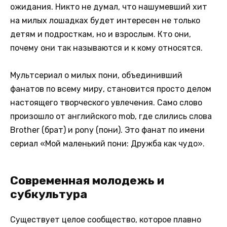
ожидания.
Никто не думал, что нашумевший хит
на милых лошадках будет интересен не только
детям и подросткам, но и взрослым.
Кто они,
почему они так называются и к кому относятся.
Мультсериал о милых пони, объединивший
фанатов по всему миру, становится просто делом
настоящего творческого увлечения.
Само слово
произошло от английского mob, где слились слова
Brother (брат) и pony (пони).
Это фанат по имени
сериал «Мой маленький пони: Дружба как чудо».
Современная молодежь и
субкультура
Существует целое сообщество, которое плавно