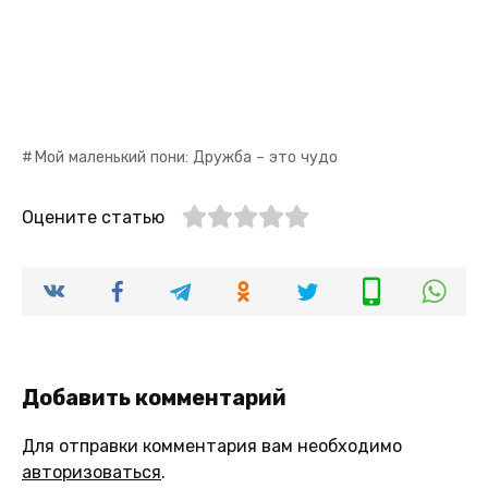
Мой маленький пони: Дружба – это чудо
Оцените статью
Добавить комментарий
Для отправки комментария вам необходимо
авторизоваться
.