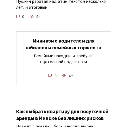
Пушкин работал над этим текстом несколько
лет, и итоговый
0
54
Минивэн с водителем для
юбилеев и семейных торжеств
Семейные праздники требуют
тщательной подготовки.
0
49
Как выбрать квартиру для посуточной
аренды в Минске без лишних рисков
Планируя поездку, большинство людей