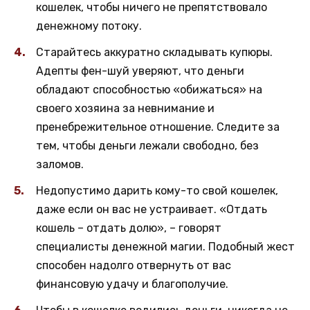
кошелек, чтобы ничего не препятствовало
денежному потоку.
Старайтесь аккуратно складывать купюры.
Адепты фен-шуй уверяют, что деньги
обладают способностью «обижаться» на
своего хозяина за невнимание и
пренебрежительное отношение. Следите за
тем, чтобы деньги лежали свободно, без
заломов.
Недопустимо дарить кому-то свой кошелек,
даже если он вас не устраивает. «Отдать
кошель – отдать долю», – говорят
специалисты денежной магии. Подобный жест
способен надолго отвернуть от вас
финансовую удачу и благополучие.