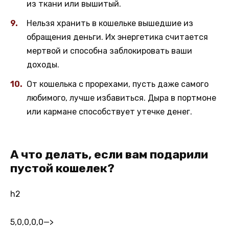
из ткани или вышитый.
Нельзя хранить в кошельке вышедшие из
обращения деньги. Их энергетика считается
мертвой и способна заблокировать ваши
доходы.
От кошелька с прорехами, пусть даже самого
любимого, лучше избавиться. Дыра в портмоне
или кармане способствует утечке денег.
А что делать, если вам подарили
пустой кошелек?
h2
5,0,0,0,0
—>