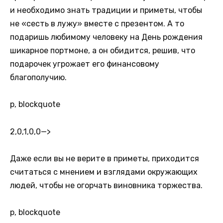
и необходимо знать традиции и приметы, чтобы
не «сесть в лужу» вместе с презентом. А то
подаришь любимому человеку на День рождения
шикарное портмоне, а он обидится, решив, что
подарочек угрожает его финансовому
благополучию.
p, blockquote
2,0,1,0,0
—>
Даже если вы не верите в приметы, приходится
считаться с мнением и взглядами окружающих
людей, чтобы не огорчать виновника торжества.
p, blockquote