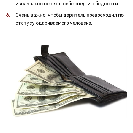
изначально несет в себе энергию бедности.
Очень важно, чтобы даритель превосходил по
статусу одариваемого человека.