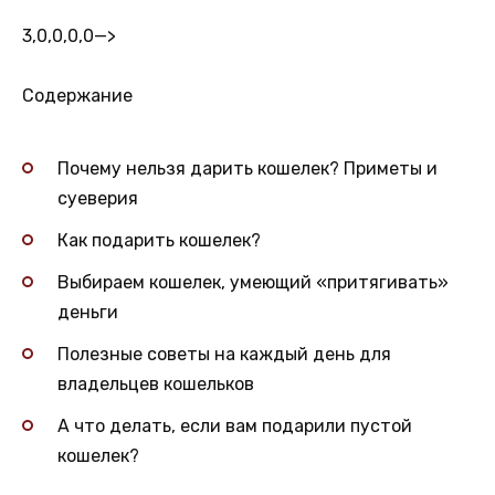
3,0,0,0,0
—>
Содержание
Почему нельзя дарить кошелек? Приметы и
суеверия
Как подарить кошелек?
Выбираем кошелек, умеющий «притягивать»
деньги
Полезные советы на каждый день для
владельцев кошельков
А что делать, если вам подарили пустой
кошелек?