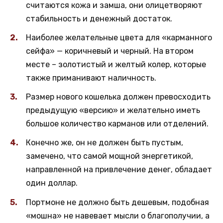
считаются кожа и замша, они олицетворяют
стабильность и денежный достаток.
Наиболее желательные цвета для «карманного
сейфа» — коричневый и черный. На втором
месте – золотистый и желтый колер, которые
также приманивают наличность.
Размер нового кошелька должен превосходить
предыдущую «версию» и желательно иметь
большое количество карманов или отделений.
Конечно же, он не должен быть пустым,
замечено, что самой мощной энергетикой,
направленной на привлечение денег, обладает
один доллар.
Портмоне не должно быть дешевым, подобная
«мошна» не навевает мысли о благополучии, а