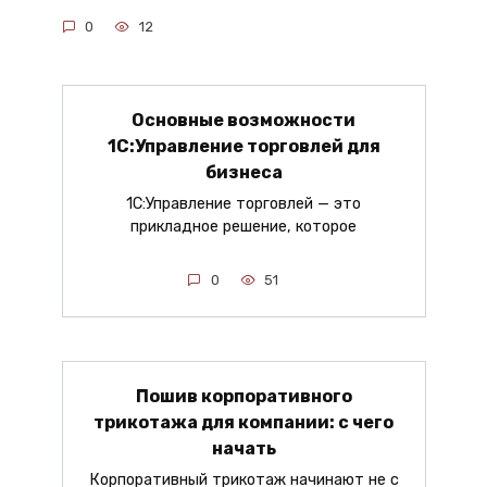
0
12
Основные возможности
1С:Управление торговлей для
бизнеса
1С:Управление торговлей — это
прикладное решение, которое
0
51
Пошив корпоративного
трикотажа для компании: с чего
начать
Корпоративный трикотаж начинают не с