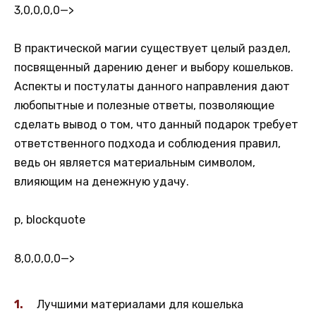
3,0,0,0,0
—>
В практической магии существует целый раздел,
посвященный дарению денег и выбору кошельков.
Аспекты и постулаты данного направления дают
любопытные и полезные ответы, позволяющие
сделать вывод о том, что данный подарок требует
ответственного подхода и соблюдения правил,
ведь он является материальным символом,
влияющим на денежную удачу.
p, blockquote
8,0,0,0,0
—>
Лучшими материалами для кошелька