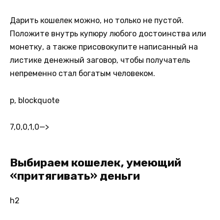
Дарить кошелек можно, но только не пустой.
Положите внутрь купюру любого достоинства или
монетку, а также присовокупите написанный на
листике денежный заговор, чтобы получатель
непременно стал богатым человеком.
p, blockquote
7,0,0,1,0
—>
Выбираем кошелек, умеющий
«притягивать» деньги
h2