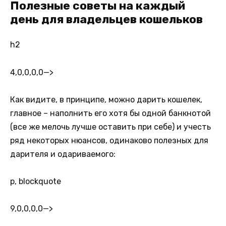
Полезные советы на каждый
день для владельцев кошельков
h2
4,0,0,0,0
—>
Как видите, в принципе, можно дарить кошелек,
главное – наполнить его хотя бы одной банкнотой
(все же мелочь лучше оставить при себе) и учесть
ряд некоторых нюансов, одинаково полезных для
дарителя и одариваемого:
p, blockquote
9,0,0,0,0
—>