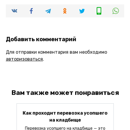
Добавить комментарий
Для отправки комментария вам необходимо
авторизоваться
.
Вам также может понравиться
Как проходит перевозка усопшего
на кладбище
Перевозка усопшего на кладбище — это