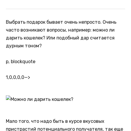
Выбрать подарок бывает очень непросто. Очень
часто возникают вопросы, например: можно ли
дарить кошелек? Или подобный дар считается
дурным тоном?
p, blockquote
1,0,0,0,0
—>
Мало того, что надо быть в курсе вкусовых
пристрастий потенциального получателя, так еще