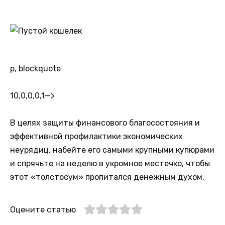
p, blockquote
10,0,0,0,1
—>
В целях защиты финансового благосостояния и
эффективной профилактики экономических
неурядиц, набейте его самыми крупными купюрами
и спрячьте на неделю в укромное местечко, чтобы
этот «толстосум» пропитался денежным духом.
Оцените статью