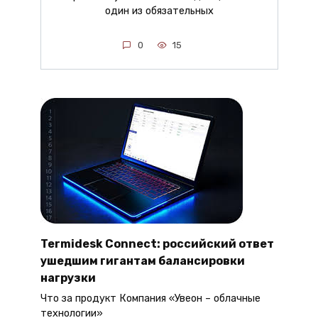
один из обязательных
0
15
Termidesk Connect: российский ответ
ушедшим гигантам балансировки
нагрузки
Что за продукт Компания «Увеон – облачные
технологии»