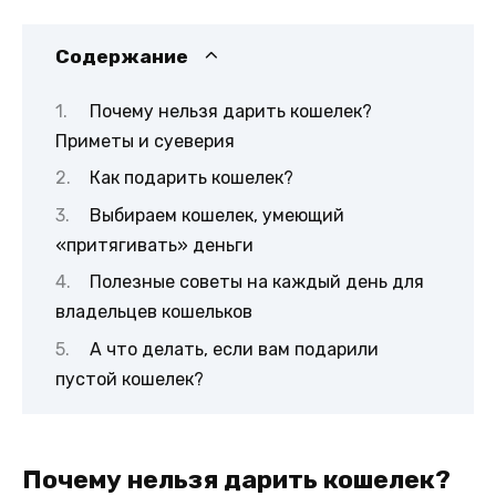
Содержание
Почему нельзя дарить кошелек?
Приметы и суеверия
Как подарить кошелек?
Выбираем кошелек, умеющий
«притягивать» деньги
Полезные советы на каждый день для
владельцев кошельков
А что делать, если вам подарили
пустой кошелек?
Почему нельзя дарить кошелек?