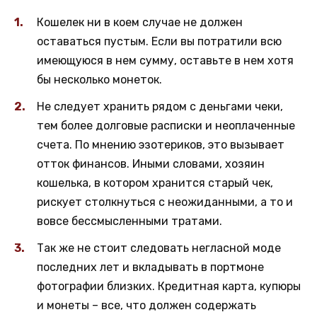
Кошелек ни в коем случае не должен
оставаться пустым. Если вы потратили всю
имеющуюся в нем сумму, оставьте в нем хотя
бы несколько монеток.
Не следует хранить рядом с деньгами чеки,
тем более долговые расписки и неоплаченные
счета. По мнению эзотериков, это вызывает
отток финансов. Иными словами, хозяин
кошелька, в котором хранится старый чек,
рискует столкнуться с неожиданными, а то и
вовсе бессмысленными тратами.
Так же не стоит следовать негласной моде
последних лет и вкладывать в портмоне
фотографии близких. Кредитная карта, купюры
и монеты – все, что должен содержать