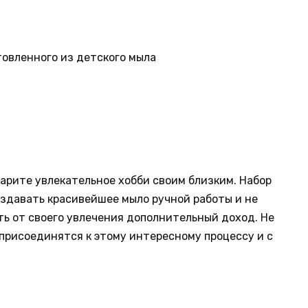
товленного из детского мыла
арите увлекательное хобби своим близким. Набор
здавать красивейшее мыло ручной работы и не
ть от своего увлечения дополнительный доход. Не
 присоединятся к этому интересному процессу и с