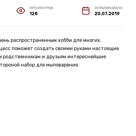
ПРОСМОТРОВ
ОПУБЛИКОВАНО
128
20.07.2019
чень распространенным хобби для многих.
оцесс поможет создать своими руками настоящие
им родственникам и друзьям интереснейшие
стороной набор для мыловарения.