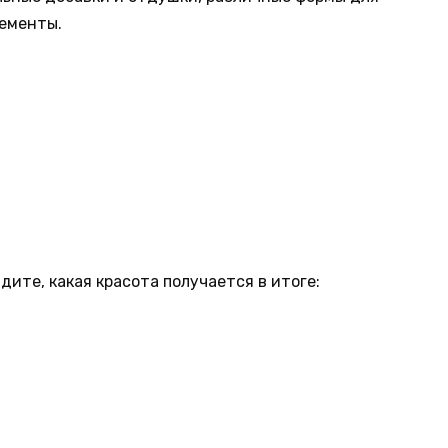
лементы.
дите, какая красота получается в итоге: