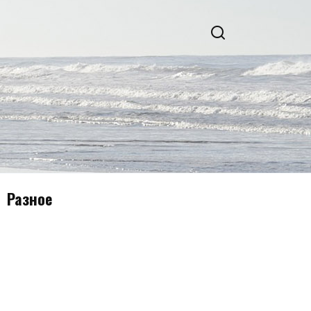
Разное