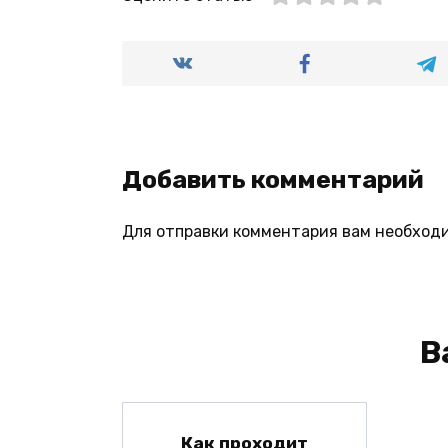
Добавить комментарий
Для отправки комментария вам необход
В
Как проходит