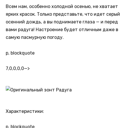
Всем нам, особенно холодной осенью, не хватает
ярких красок. Только представьте, что идет серый
осенний дождь, а вы поднимаете глаза — и перед
вами радуга! Настроение будет отличным даже в
самую пасмурную погоду.
p, blockquote
7,0,0,0,0
—>
Характеристики:
p, blockquote