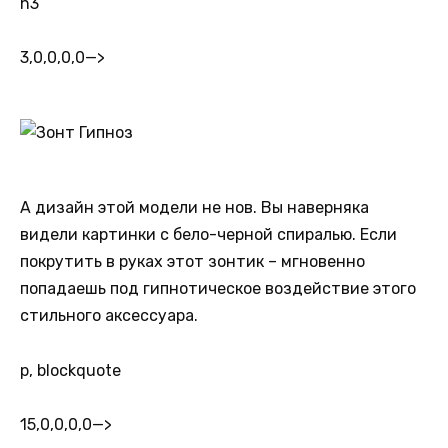
h3
3,0,0,0,0
—>
А дизайн этой модели не нов. Вы наверняка
видели картинки с бело-черной спиралью. Если
покрутить в руках этот зонтик – мгновенно
попадаешь под гипнотическое воздействие этого
стильного аксессуара.
p, blockquote
15,0,0,0,0
—>