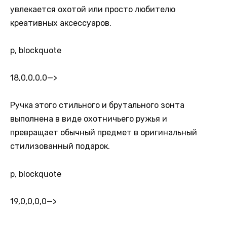
увлекается охотой или просто любителю
креативных аксессуаров.
p, blockquote
18,0,0,0,0
—>
Ручка этого стильного и брутального зонта
выполнена в виде охотничьего ружья и
превращает обычный предмет в оригинальный
стилизованный подарок.
p, blockquote
19,0,0,0,0
—>