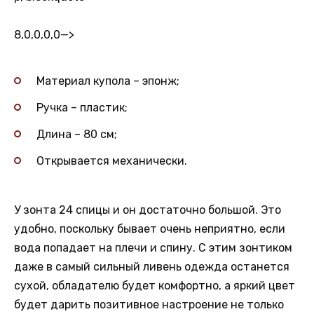
8,0,0,0,0
—>
Материал купола – эпонж;
Ручка – пластик;
Длина – 80 см;
Открывается механически.
У зонта 24 спицы и он достаточно большой. Это
удобно, поскольку бывает очень неприятно, если
вода попадает на плечи и спину. С этим зонтиком
даже в самый сильный ливень одежда останется
сухой, обладателю будет комфортно, а яркий цвет
будет дарить позитивное настроение не только