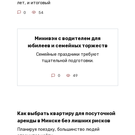
лет, и итоговый
0
54
Минивэн с водителем для
юбилеев и семейных торжеств
Семейные праздники требуют
тщательной подготовки.
0
49
Как выбрать квартиру для посуточной
аренды в Минске без лишних рисков
Планируя поездку, большинство людей