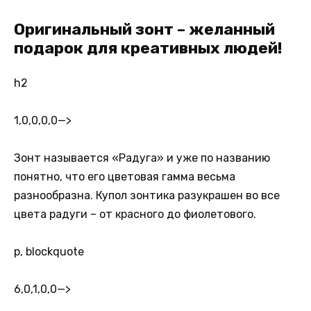
Оригинальный зонт – желанный
подарок для креативных людей!
h2
1,0,0,0,0
—>
Зонт называется «Радуга» и уже по названию
понятно, что его цветовая гамма весьма
разнообразна. Купол зонтика разукрашен во все
цвета радуги – от красного до фиолетового.
p, blockquote
6,0,1,0,0
—>