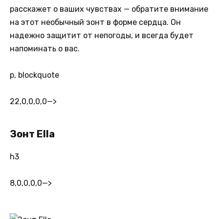
расскажет о ваших чувствах — обратите внимание
на этот необычный зонт в форме сердца. Он
надежно защитит от непогоды, и всегда будет
напоминать о вас.
p, blockquote
22,0,0,0,0
—>
Зонт Ella
h3
8,0,0,0,0
—>