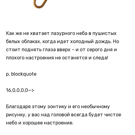
Как же не хватает лазурного неба в пушистых
белых облаках, когда идет холодный дождь. Но
стоит поднять глаза вверх – и от серого дня и
плохого настроения не останется и следа!
p, blockquote
16,0,0,0,0
—>
Благодаря этому зонтику и его необычному
рисунку, у вас над головой всегда будет чистое
небо и хорошее настроение.