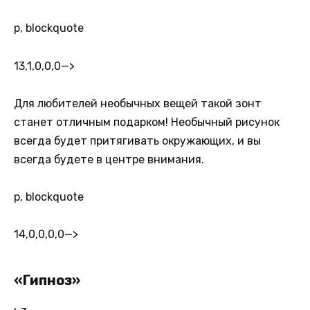
p, blockquote
13,1,0,0,0
—>
Для любителей необычных вещей такой зонт
станет отличным подарком! Необычный рисунок
всегда будет притягивать окружающих, и вы
всегда будете в центре внимания.
p, blockquote
14,0,0,0,0
—>
«Гипноз»