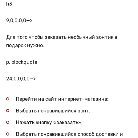
h3
9,0,0,0,0
—>
Для того чтобы заказать необычный зонтик в
подарок нужно:
p, blockquote
24,0,0,0,0
—>
Перейти на сайт интернет-магазина;
Выбрать понравившийся зонт;
Нажать кнопку «заказать»;
Выбрать понравившийся способ доставки и