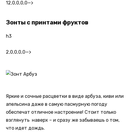
12,0,0,0,0
—>
Зонты с принтами фруктов
h3
2,0,0,0,0
—>
Яркие и сочные расцветки в виде арбуза, киви или
апельсина даже в самую пасмурную погоду
обеспечат отличное настроение! Стоит только
взглянуть наверх – и сразу же забываешь о том,
что идет дождь.