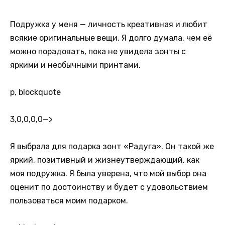
Подружка у меня — личность креативная и любит
всякие оригинальные вещи. Я долго думала, чем её
можно порадовать, пока не увидела зонты с
яркими и необычными принтами.
p, blockquote
3,0,0,0,0
—>
Я выбрала для подарка зонт «Радуга». Он такой же
яркий, позитивный и жизнеутверждающий, как
моя подружка. Я была уверена, что мой выбор она
оценит по достоинству и будет с удовольствием
пользоваться моим подарком.