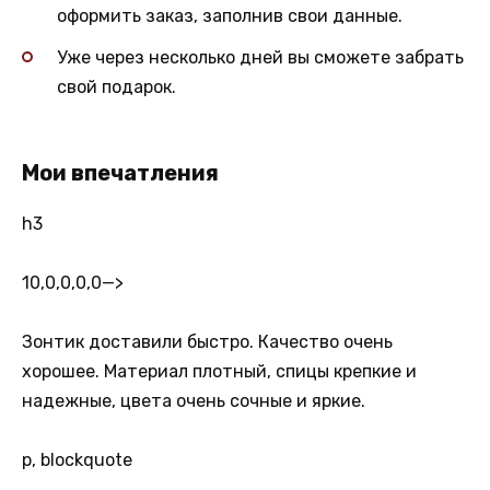
оформить заказ, заполнив свои данные.
Уже через несколько дней вы сможете забрать
свой подарок.
Мои впечатления
h3
10,0,0,0,0
—>
Зонтик доставили быстро. Качество очень
хорошее. Материал плотный, спицы крепкие и
надежные, цвета очень сочные и яркие.
p, blockquote