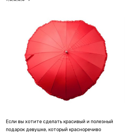
Если вы хотите сделать красивый и полезный
подарок девушке, который красноречиво