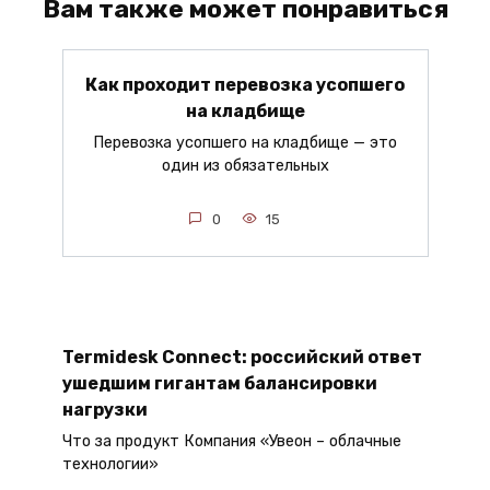
Вам также может понравиться
Как проходит перевозка усопшего
на кладбище
Перевозка усопшего на кладбище — это
один из обязательных
0
15
Termidesk Connect: российский ответ
ушедшим гигантам балансировки
нагрузки
Что за продукт Компания «Увеон – облачные
технологии»