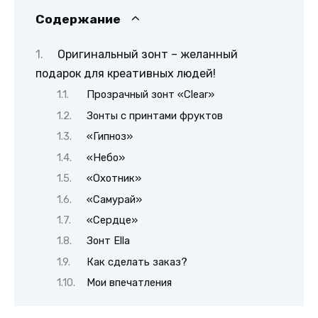
Содержание
Оригинальный зонт – желанный
подарок для креативных людей!
Прозрачный зонт «Clear»
Зонты с принтами фруктов
«Гипноз»
«Небо»
«Охотник»
«Самурай»
«Сердце»
Зонт Ella
Как сделать заказ?
Мои впечатления