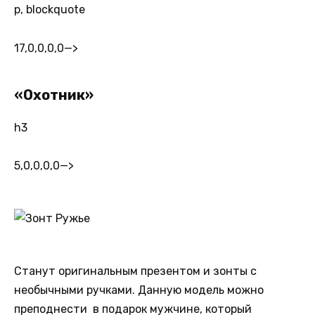
p, blockquote
17,0,0,0,0
—>
«Охотник»
h3
5,0,0,0,0
—>
Станут оригинальным презентом и зонты с
необычными ручками. Данную модель можно
преподнести в подарок мужчине, который