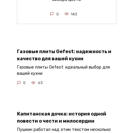
0
143
Газовые плиты Gefest: надежность и
качество для вашей кухни
Газовые плиты Gefest: идеальный выбор для
вашей кухни
0
63
Капитанская дочка: история одной
повести о чести и милосердии
Пушкин работал над этим текстом несколько