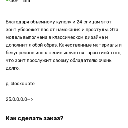
Благодаря объемному куполу и 24 спицам этот
зонт убережет вас от намокания и простуды. Эта
модель выполнена в классическом дизайне и
дополнит любой образ. Качественные материалы и
безупречное исполнение является гарантией того,
что зонт прослужит своему обладателю очень
долго.
p, blockquote
23,0,0,0,0
—>
Как сделать заказ?