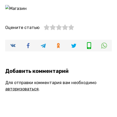
Оцените статью
Добавить комментарий
Для отправки комментария вам необходимо
авторизоваться
.