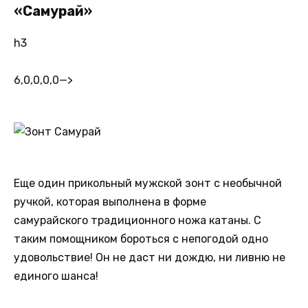
«Самурай»
h3
6,0,0,0,0
—>
Еще один прикольный мужской зонт с необычной
ручкой, которая выполнена в форме
самурайского традиционного ножа катаны. С
таким помощником бороться с непогодой одно
удовольствие! Он не даст ни дождю, ни ливню не
единого шанса!