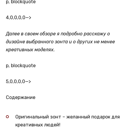
p, blockquote
4,0,0,0,0
—>
Далее в своем обзоре я подробно расскажу о
дизайне выбранного зонта и о других не менее
креативных моделях.
p, blockquote
5,0,0,0,0
—>
Содержание
Оригинальный зонт – желанный подарок для
креативных людей!