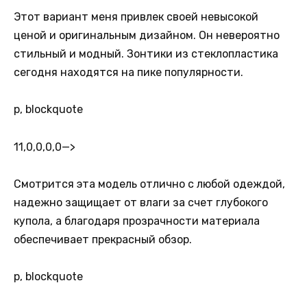
Этот вариант меня привлек своей невысокой
ценой и оригинальным дизайном. Он невероятно
стильный и модный. Зонтики из стеклопластика
сегодня находятся на пике популярности.
p, blockquote
11,0,0,0,0
—>
Смотрится эта модель отлично с любой одеждой,
надежно защищает от влаги за счет глубокого
купола, а благодаря прозрачности материала
обеспечивает прекрасный обзор.
p, blockquote