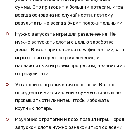
суммы. Это приводит к большим потерям. Игра
всегда основана на случайности, поэтому
результаты не всегда будут положительными.
Нужно запускать игры для развлечения. Не
нужно запускать слоты с целью заработка
денег. Важно придерживаться философии, что
игры это интересное развлечение, и
наслаждаться игровым процессом, независимо
от результата.
Установить ограничения на ставки. Важно
определить максимальные суммы ставок и не
превышать эти лимиты, чтобы избежать
крупных потерь.
Изучение стратегий и всех правил игры. Перед
запуском слота нужно ознакомиться со всеми