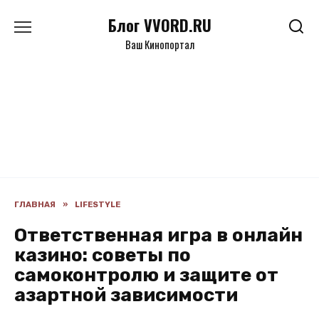
Перейти
Блог VVORD.RU
к
содержанию
Ваш Кинопортал
ГЛАВНАЯ
»
LIFESTYLE
Ответственная игра в онлайн
казино: советы по
самоконтролю и защите от
азартной зависимости