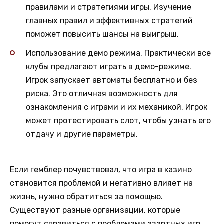
правилами и стратегиями игры. Изучение
главных правил и эффективных стратегий
поможет повысить шансы на выигрыш.
Использование демо режима. Практически все
клубы предлагают играть в демо-режиме.
Игрок запускает автоматы бесплатно и без
риска. Это отличная возможность для
ознакомления с играми и их механикой. Игрок
может протестировать слот, чтобы узнать его
отдачу и другие параметры.
Если гемблер почувствовал, что игра в казино
становится проблемой и негативно влияет на
жизнь, нужно обратиться за помощью.
Существуют разные организации, которые
помогут справиться с проблемами азартных игр.