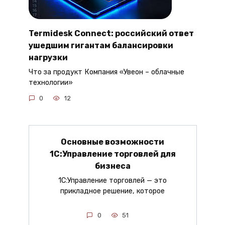
Termidesk Connect: российский ответ
ушедшим гигантам балансировки
нагрузки
Что за продукт Компания «Увеон – облачные
технологии»
0
12
Основные возможности
1С:Управление торговлей для
бизнеса
1С:Управление торговлей — это
прикладное решение, которое
0
51