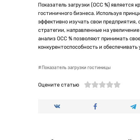
Показатель загрузки (OCC %) является
гостиничного бизнеса. Используя принц
эффективно изучать свои предприятия, 
стратегии, направленные на увеличение
анализ OCC % позволяют принимать сво
конкурентоспособность и обеспечивать 
Показатель загрузки гостиницы
Оцените статью