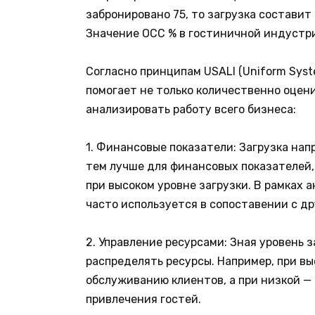
забронировано 75, то загрузка составит 
Значение OCC % в гостиничной индустр
Согласно принципам USALI (Uniform Syste
помогает не только количественно оцен
анализировать работу всего бизнеса:
1. Финансовые показатели: Загрузка нап
тем лучше для финансовых показателей,
при высоком уровне загрузки. В рамках 
часто используется в сопоставении с дру
2. Управление ресурсами: Зная уровень
распределять ресурсы. Например, при в
обслуживанию клиентов, а при низкой —
привлечения гостей.