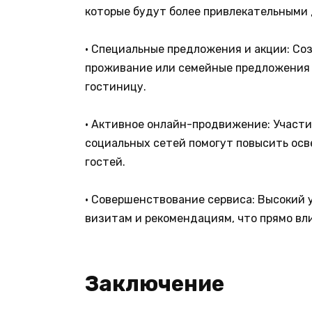
которые будут более привлекательными 
• Специальные предложения и акции: Соз
проживание или семейные предложения 
гостиницу.
• Активное онлайн-продвижение: Участи
социальных сетей помогут повысить осв
гостей.
• Совершенствование сервиса: Высокий
визитам и рекомендациям, что прямо вли
Заключение