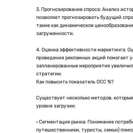
3. Прогнозирование спроса: Анализ исто
позволяет прогнозировать будущий спр
такие как динамическое ценообразован
загруженности.
4. Оценка эффективности маркетинга: О
проведения рекламных акций помогает у
запланированные мероприятия увеличили
стратегии.
Как повысить показатель OCC %?
Существует несколько методов, которые
уровня загрузки:
• Сегментация рынка: Понимание потреб
путешественники, туристы, семьи) пом