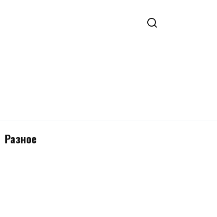
Разное