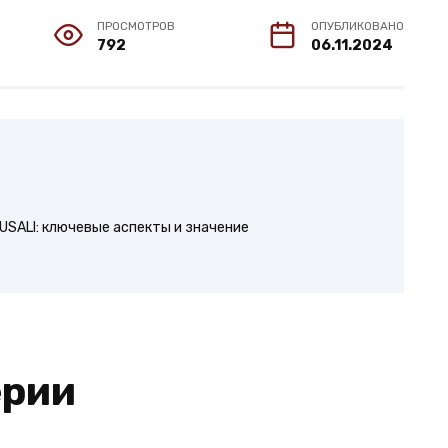
ПРОСМОТРОВ
ОПУБЛИКОВАНО
792
06.11.2024
 USALI: ключевые аспекты и значение
ерии