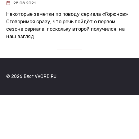
28.08.2021
Некоторые заметки по поводу сериала «Горюнов»
Оговоримся сразу, что речь пойдёт о первом
сезоне сериала, поскольку второй получился, на
наш взгляд
© 2026 Блог VVORD.RU