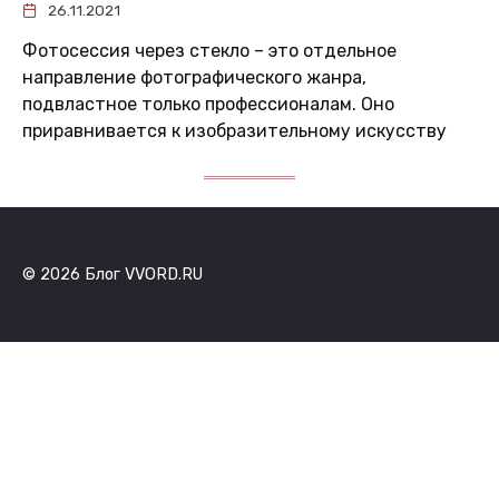
26.11.2021
Фотосессия через стекло – это отдельное
направление фотографического жанра,
подвластное только профессионалам. Оно
приравнивается к изобразительному искусству
© 2026 Блог VVORD.RU