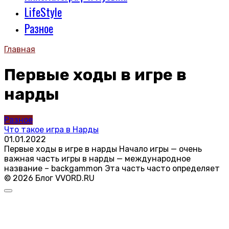
LifeStyle
Разное
Главная
Первые ходы в игре в
нарды
Разное
Что такое игра в Нарды
01.01.2022
Первые ходы в игре в нарды Начало игры — очень
важная часть игры в нарды — международное
название – backgammon Эта часть часто определяет
© 2026 Блог VVORD.RU