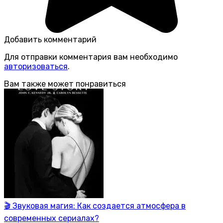
Добавить комментарий
Для отправки комментария вам необходимо
авторизоваться
.
Вам также может понравиться
🎬 Звуковая магия: Как создается атмосфера в
современных сериалах?