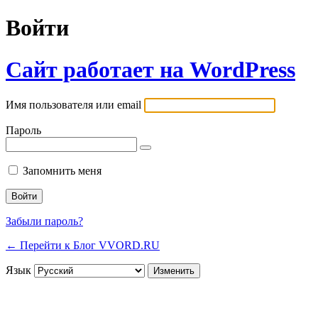
Войти
Сайт работает на WordPress
Имя пользователя или email
Пароль
Запомнить меня
Забыли пароль?
← Перейти к Блог VVORD.RU
Язык