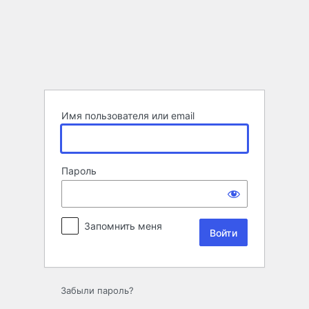
Войти
Имя пользователя или email
Пароль
Запомнить меня
Забыли пароль?