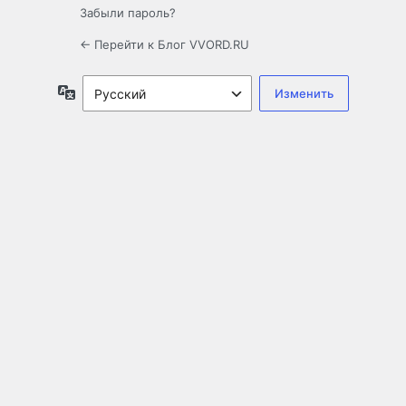
Забыли пароль?
← Перейти к Блог VVORD.RU
Язык