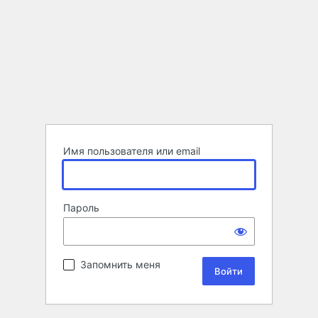
Имя пользователя или email
Пароль
Запомнить меня