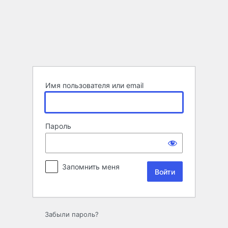
Войти
Имя пользователя или email
Пароль
Запомнить меня
Забыли пароль?