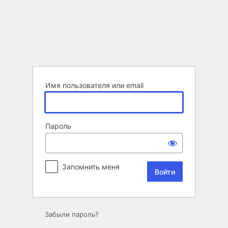
Войти
Имя пользователя или email
Пароль
Запомнить меня
Забыли пароль?