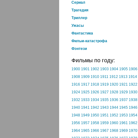
Cериал
Трагедия
Триллер
Ужасы
Фантастика
Фильм-катастрофа
Фэнтези
Фильмы по году:
1900
1901
1902
1903
1904
1905
1906
1908
1909
1910
1911
1912
1913
1914
1916
1917
1918
1919
1920
1921
1922
1924
1925
1926
1927
1928
1929
1930
1932
1933
1934
1935
1936
1937
1938
1940
1941
1942
1943
1944
1945
1946
1948
1949
1950
1951
1952
1953
1954
1956
1957
1958
1959
1960
1961
1962
1964
1965
1966
1967
1968
1969
1970