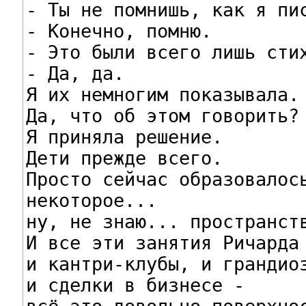
- Ты не помнишь, как я пис
- Конечно, помню.

- Это были всего лишь стих
- Да, да.

Я их немногим показывала.

Да, что об этом говорить?

Я приняла решение.

Дети прежде всего.

Просто сейчас образовалось
некоторое...

ну, не знаю... пространств
И все эти занятия Ричарда 
и кантри-клубы, и грандиоз
и сделки в бизнесе -
