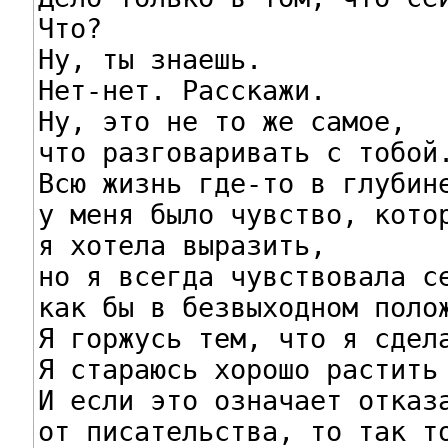
Что?

Ну, ты знаешь.

Нет-нет. Расскажи.

Ну, это не то же самое,

что разговаривать с тобой.
Всю жизнь где-то в глубине
у меня было чувство, котор
я хотела выразить,

но я всегда чувствовала се
как бы в безвыходном полож
Я горжусь тем, что я сдела
Я стараюсь хорошо растить 
И если это означает отказа
от писательства, то так то