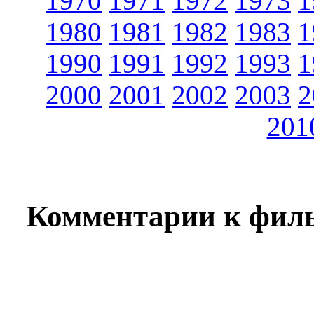
1970
1971
1972
1973
1
1980
1981
1982
1983
1
1990
1991
1992
1993
1
2000
2001
2002
2003
2
201
Комментарии к филь