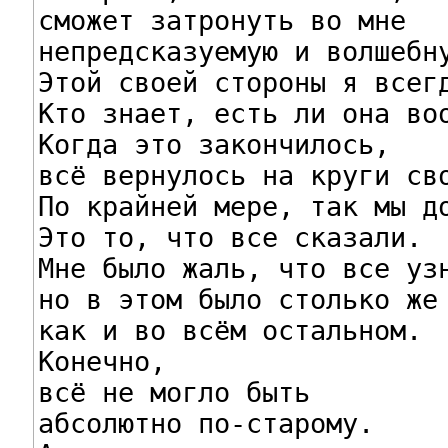
сможет затронуть во мне

непредсказуемую и волшебну
Этой своей стороны я всегд
Кто знает, есть ли она воо
Когда это закончилось,

всё вернулось на круги сво
По крайней мере, так мы до
Это то, что все сказали.

Мне было жаль, что все узн
но в этом было столько же 
как и во всём остальном.

Конечно,

всё не могло быть

абсолютно по-старому.
