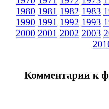
1970
1971
1972
1973
1
1980
1981
1982
1983
1
1990
1991
1992
1993
1
2000
2001
2002
2003
2
201
Комментарии к ф