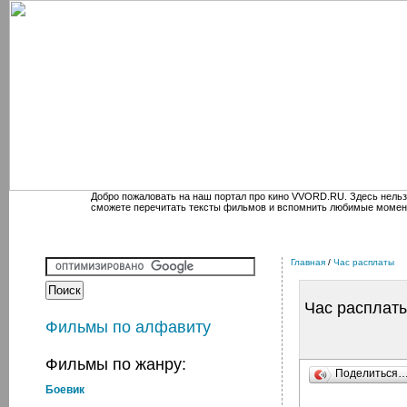
Добро пожаловать на наш портал про кино VVORD.RU. Здесь нельз
сможете перечитать тексты фильмов и вспомнить любимые момен
Главная
/
Час расплаты
Час расплат
Фильмы по алфавиту
Фильмы по жанру:
Поделиться
Боевик