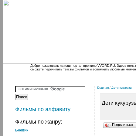
Добро пожаловать на наш портал про кино VVORD.RU. Здесь нельз
сможете перечитать тексты фильмов и вспомнить любимые момен
Главная
/
Дети кукурузы
Дети кукуруз
Фильмы по алфавиту
Фильмы по жанру:
Поделиться
Боевик