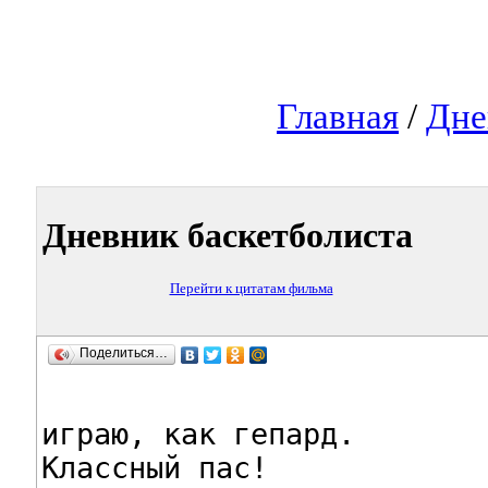
Главная
/
Дне
Дневник баскетболиста
Перейти к цитатам фильма
Поделиться…
играю, как гепард.

Классный пас!
