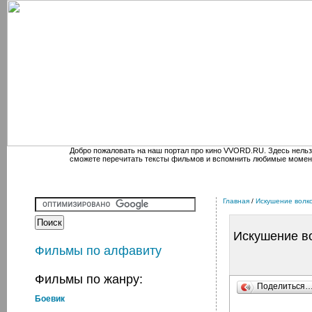
Добро пожаловать на наш портал про кино VVORD.RU. Здесь нельз
сможете перечитать тексты фильмов и вспомнить любимые момен
Главная
/
Искушение волк
Искушение в
Фильмы по алфавиту
Фильмы по жанру:
Поделиться
Боевик