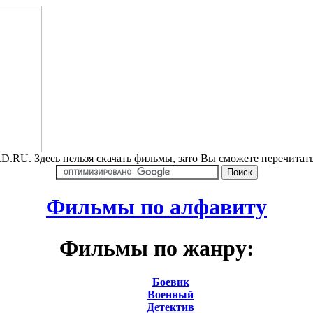
.RU. Здесь нельзя скачать фильмы, зато Вы сможете перечита
Фильмы по алфавиту
Фильмы по жанру:
Боевик
Военный
Детектив