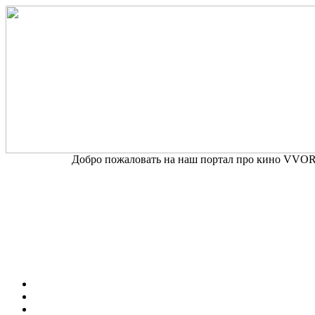
Добро пожаловать на наш портал про кино VVORD