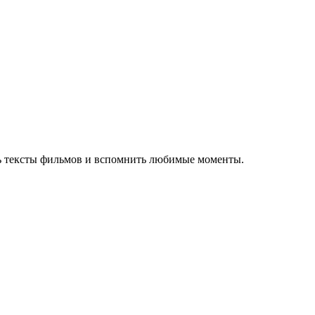
ть тексты фильмов и вспомнить любимые моменты.