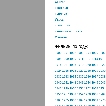
Cериал
Трагедия
Триллер
Ужасы
Фантастика
Фильм-катастрофа
Фэнтези
Фильмы по году:
1900
1901
1902
1903
1904
1905
1906
1908
1909
1910
1911
1912
1913
1914
1916
1917
1918
1919
1920
1921
1922
1924
1925
1926
1927
1928
1929
1930
1932
1933
1934
1935
1936
1937
1938
1940
1941
1942
1943
1944
1945
1946
1948
1949
1950
1951
1952
1953
1954
1956
1957
1958
1959
1960
1961
1962
1964
1965
1966
1967
1968
1969
1970