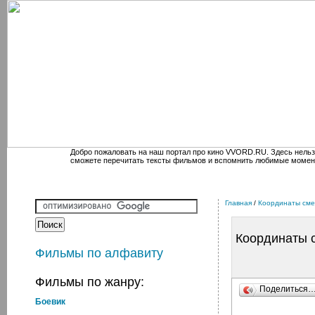
Добро пожаловать на наш портал про кино VVORD.RU. Здесь нельз
сможете перечитать тексты фильмов и вспомнить любимые момен
Главная
/
Координаты сме
Координаты 
Фильмы по алфавиту
Фильмы по жанру:
Поделиться
Боевик