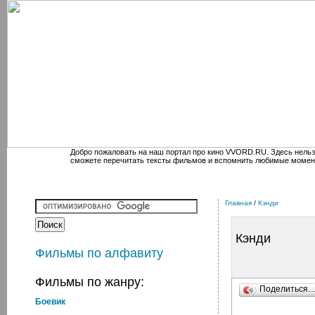
Добро пожаловать на наш портал про кино VVORD.RU. Здесь нельз
сможете перечитать тексты фильмов и вспомнить любимые момен
Главная
/
Кэнди
Кэнди
Фильмы по алфавиту
Фильмы по жанру:
Поделиться
Боевик