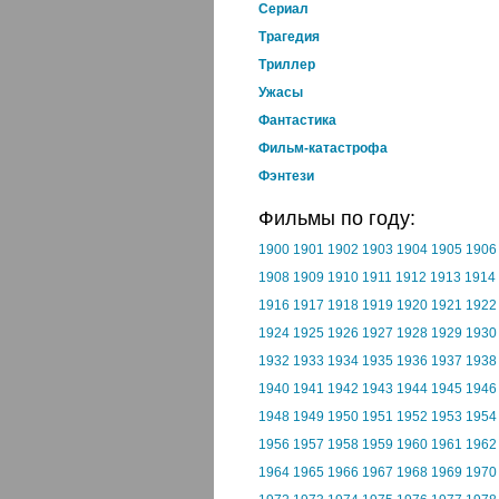
Cериал
Трагедия
Триллер
Ужасы
Фантастика
Фильм-катастрофа
Фэнтези
Фильмы по году:
1900
1901
1902
1903
1904
1905
1906
1908
1909
1910
1911
1912
1913
1914
1916
1917
1918
1919
1920
1921
1922
1924
1925
1926
1927
1928
1929
1930
1932
1933
1934
1935
1936
1937
1938
1940
1941
1942
1943
1944
1945
1946
1948
1949
1950
1951
1952
1953
1954
1956
1957
1958
1959
1960
1961
1962
1964
1965
1966
1967
1968
1969
1970