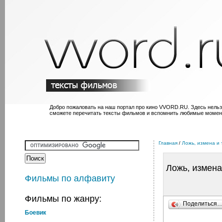
Добро пожаловать на наш портал про кино VVORD.RU. Здесь нельз
сможете перечитать тексты фильмов и вспомнить любимые момен
Главная
/
Ложь, измена и 
Ложь, измена
Фильмы по алфавиту
Фильмы по жанру:
Поделиться
Боевик