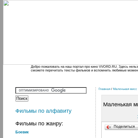
Добро пожаловать на наш портал про кино VVORD.RU. Здесь нельз
сможете перечитать тексты фильмов и вспомнить любимые момен
Главная
/
Маленькая мисс
Маленькая м
Фильмы по алфавиту
Фильмы по жанру:
Поделиться
Боевик