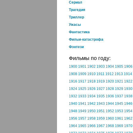
Cериал
Трагедия
Триллер
Ужасы
Фантастика
Фильм-катастрофа
Фэнтези
Фильмы по году:
1900
1901
1902
1903
1904
1905
1906
1908
1909
1910
1911
1912
1913
1914
1916
1917
1918
1919
1920
1921
1922
1924
1925
1926
1927
1928
1929
1930
1932
1933
1934
1935
1936
1937
1938
1940
1941
1942
1943
1944
1945
1946
1948
1949
1950
1951
1952
1953
1954
1956
1957
1958
1959
1960
1961
1962
1964
1965
1966
1967
1968
1969
1970