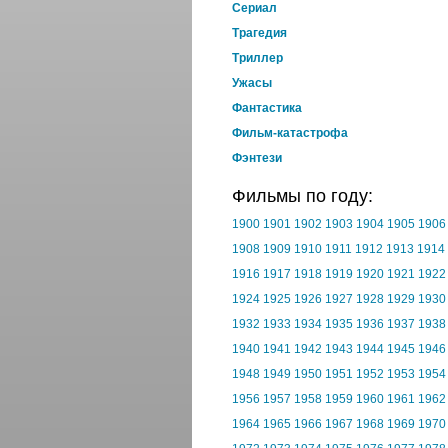
Cериал
Трагедия
Триллер
Ужасы
Фантастика
Фильм-катастрофа
Фэнтези
Фильмы по году:
1900
1901
1902
1903
1904
1905
1906
1908
1909
1910
1911
1912
1913
1914
1916
1917
1918
1919
1920
1921
1922
1924
1925
1926
1927
1928
1929
1930
1932
1933
1934
1935
1936
1937
1938
1940
1941
1942
1943
1944
1945
1946
1948
1949
1950
1951
1952
1953
1954
1956
1957
1958
1959
1960
1961
1962
1964
1965
1966
1967
1968
1969
1970