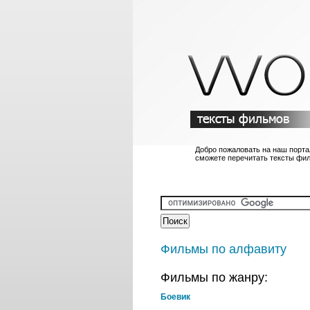
Добро пожаловать на наш порта
сможете перечитать тексты фи
Фильмы по алфавиту
Фильмы по жанру:
Боевик