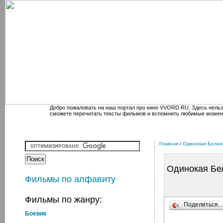
Добро пожаловать на наш портал про кино VVORD.RU. Здесь нельз
сможете перечитать тексты фильмов и вспомнить любимые момен
Главная
/
Одинокая Бела
Одинокая Б
Фильмы по алфавиту
Фильмы по жанру:
Поделиться
Боевик