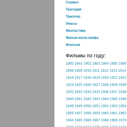
Cериал
Трагедия
Триллер
Ужасы
Фантастика
Фильм-катастрофа
Фэнтези
Фильмы по году:
1900
1901
1902
1903
1904
1905
1906
1908
1909
1910
1911
1912
1913
1914
1916
1917
1918
1919
1920
1921
1922
1924
1925
1926
1927
1928
1929
1930
1932
1933
1934
1935
1936
1937
1938
1940
1941
1942
1943
1944
1945
1946
1948
1949
1950
1951
1952
1953
1954
1956
1957
1958
1959
1960
1961
1962
1964
1965
1966
1967
1968
1969
1970