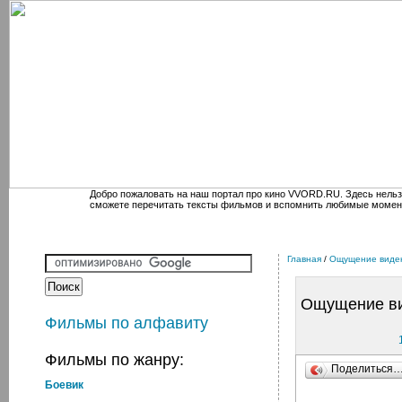
Добро пожаловать на наш портал про кино VVORD.RU. Здесь нельз
сможете перечитать тексты фильмов и вспомнить любимые момен
Главная
/
Ощущение виде
Ощущение в
Фильмы по алфавиту
Фильмы по жанру:
Поделиться
Боевик