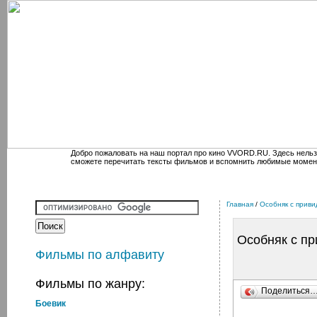
Добро пожаловать на наш портал про кино VVORD.RU. Здесь нельз
сможете перечитать тексты фильмов и вспомнить любимые момен
Главная
/
Особняк с прив
Особняк с п
Фильмы по алфавиту
Фильмы по жанру:
Поделиться
Боевик