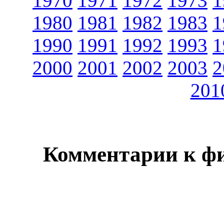
1970
1971
1972
1973
1
1980
1981
1982
1983
1
1990
1991
1992
1993
1
2000
2001
2002
2003
2
201
Комментарии к ф