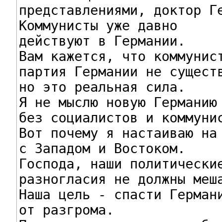
представлениями, доктор Ге
Коммунисты уже давно

действуют в Германии.

Вам кажется, что коммунист
партия Германии не существ
но это реальная сила.

Я не мыслю новую Германию

без социалистов и коммунис
Вот почему я настаиваю на 
с Западом и Востоком.

Господа, наши политические
разногласия не должны меша
Наша цель - спасти Германи
от разгрома.
