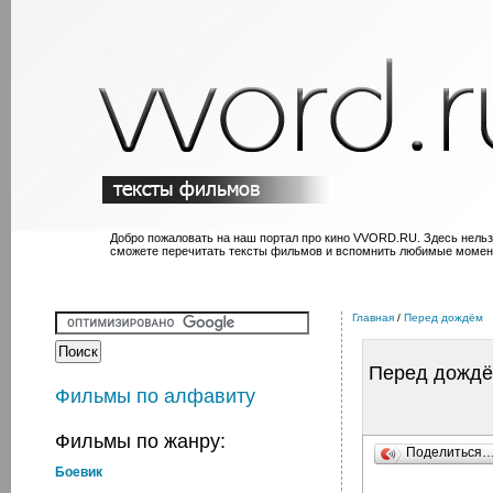
Добро пожаловать на наш портал про кино VVORD.RU. Здесь нельз
сможете перечитать тексты фильмов и вспомнить любимые момен
Главная
/
Перед дождём
Перед дожд
Фильмы по алфавиту
Фильмы по жанру:
Поделиться
Боевик