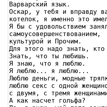
Варварский язык.

Оскар, у тебя и вправду ва
котелок, я именно это имел
Я бы с удовольствием занял
самоусовершенствованием,

культурой и Прочим.

Для этого надо знать, кто 
Знать, что ты любишь.

Я знаю, что я люблю.

Я люблю... я люблю...

Люблю деньги, модные тряпк
люблю секс с одной женщино
с двумя, с тремя женщинами
А как насчет гольфа?
