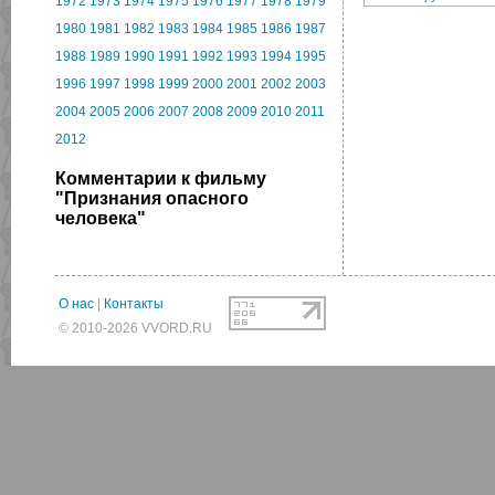
1972
1973
1974
1975
1976
1977
1978
1979
1980
1981
1982
1983
1984
1985
1986
1987
1988
1989
1990
1991
1992
1993
1994
1995
1996
1997
1998
1999
2000
2001
2002
2003
2004
2005
2006
2007
2008
2009
2010
2011
2012
Комментарии к фильму
"Признания опасного
человека"
О нас
|
Контакты
© 2010-2026 VVORD.RU