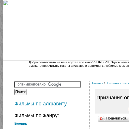
Добро пожаловать на наш портал про кино VVORD.RU. Здесь нельз
сможете перечитать тексты фильмов и вспомнить любимые момен
Главная
/
Признания опас
Признания оп
Фильмы по алфавиту
Фильмы по жанру:
Поделиться
Боевик