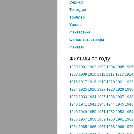
Cериал
Трагедия
Триллер
Ужасы
Фантастика
Фильм-катастрофа
Фэнтези
Фильмы по году:
1900
1901
1902
1903
1904
1905
1906
1908
1909
1910
1911
1912
1913
1914
1916
1917
1918
1919
1920
1921
1922
1924
1925
1926
1927
1928
1929
1930
1932
1933
1934
1935
1936
1937
1938
1940
1941
1942
1943
1944
1945
1946
1948
1949
1950
1951
1952
1953
1954
1956
1957
1958
1959
1960
1961
1962
1964
1965
1966
1967
1968
1969
1970