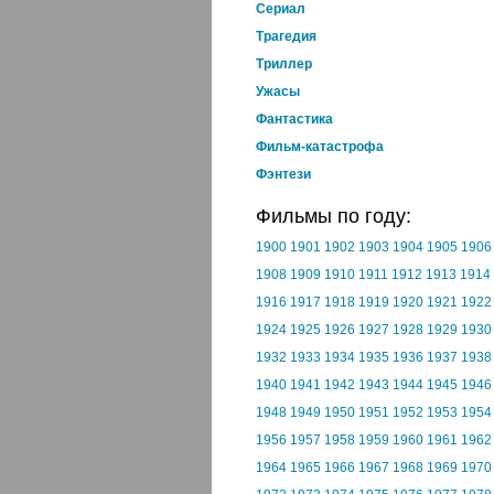
Cериал
Трагедия
Триллер
Ужасы
Фантастика
Фильм-катастрофа
Фэнтези
Фильмы по году:
1900
1901
1902
1903
1904
1905
1906
1908
1909
1910
1911
1912
1913
1914
1916
1917
1918
1919
1920
1921
1922
1924
1925
1926
1927
1928
1929
1930
1932
1933
1934
1935
1936
1937
1938
1940
1941
1942
1943
1944
1945
1946
1948
1949
1950
1951
1952
1953
1954
1956
1957
1958
1959
1960
1961
1962
1964
1965
1966
1967
1968
1969
1970