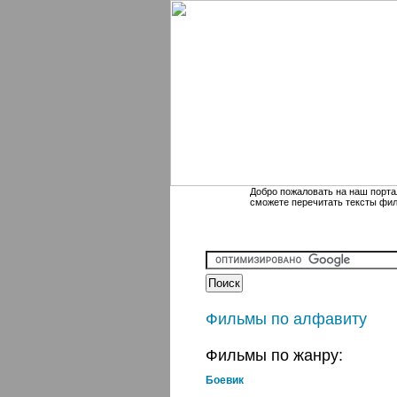
Добро пожаловать на наш порта
сможете перечитать тексты фи
Фильмы по алфавиту
Фильмы по жанру:
Боевик