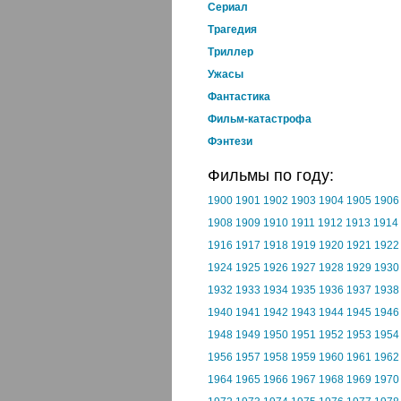
Cериал
Трагедия
Триллер
Ужасы
Фантастика
Фильм-катастрофа
Фэнтези
Фильмы по году:
1900
1901
1902
1903
1904
1905
1906
1908
1909
1910
1911
1912
1913
1914
1916
1917
1918
1919
1920
1921
1922
1924
1925
1926
1927
1928
1929
1930
1932
1933
1934
1935
1936
1937
1938
1940
1941
1942
1943
1944
1945
1946
1948
1949
1950
1951
1952
1953
1954
1956
1957
1958
1959
1960
1961
1962
1964
1965
1966
1967
1968
1969
1970