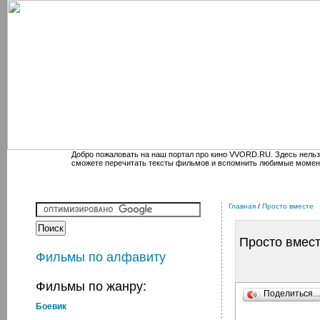
Добро пожаловать на наш портал про кино VVORD.RU. Здесь нельз
сможете перечитать тексты фильмов и вспомнить любимые момен
Главная
/
Просто вместе
Просто вмес
Фильмы по алфавиту
Фильмы по жанру:
Поделиться
Боевик