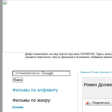
Добро пожаловать на наш портал про кино VVORD.RU. Здесь нельз
сможете перечитать тексты фильмов и вспомнить любимые момен
Главная
/
Ромео Должен 
Ромео Долже
Фильмы по алфавиту
Фильмы по жанру:
Поделиться
Боевик