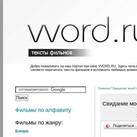
Добро пожаловать на наш портал про кино VVORD.RU. Здесь нельз
сможете перечитать тексты фильмов и вспомнить любимые момен
Главная
/
Свидание моей 
Свидание мо
Фильмы по алфавиту
Фильмы по жанру:
Поделиться
Боевик