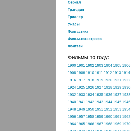
Cериал
Трагедия
Триллер
Ужасы
Фантастика
Фильм-катастрофа
Фэнтези
Фильмы по году:
1900
1901
1902
1903
1904
1905
1906
1908
1909
1910
1911
1912
1913
1914
1916
1917
1918
1919
1920
1921
1922
1924
1925
1926
1927
1928
1929
1930
1932
1933
1934
1935
1936
1937
1938
1940
1941
1942
1943
1944
1945
1946
1948
1949
1950
1951
1952
1953
1954
1956
1957
1958
1959
1960
1961
1962
1964
1965
1966
1967
1968
1969
1970