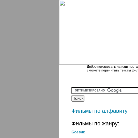
Добро пожаловать на наш порта
сможете перечитать тексты фи
Фильмы по алфавиту
Фильмы по жанру:
Боевик