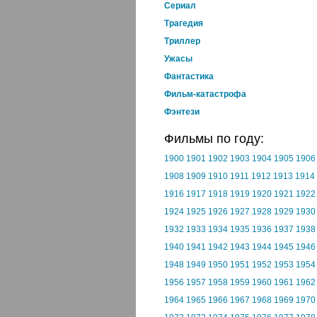
Cериал
Трагедия
Триллер
Ужасы
Фантастика
Фильм-катастрофа
Фэнтези
Фильмы по году:
1900
1901
1902
1903
1904
1905
1906
1908
1909
1910
1911
1912
1913
1914
1916
1917
1918
1919
1920
1921
1922
1924
1925
1926
1927
1928
1929
1930
1932
1933
1934
1935
1936
1937
1938
1940
1941
1942
1943
1944
1945
1946
1948
1949
1950
1951
1952
1953
1954
1956
1957
1958
1959
1960
1961
1962
1964
1965
1966
1967
1968
1969
1970