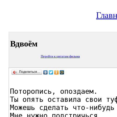
Главн
Вдвоём
Перейти к цитатам фильма
Поделиться…
Поторопись, опоздаем.

Ты опять оставила свои туф
Можешь сделать что-нибудь 
Мне нужно подстричься.
