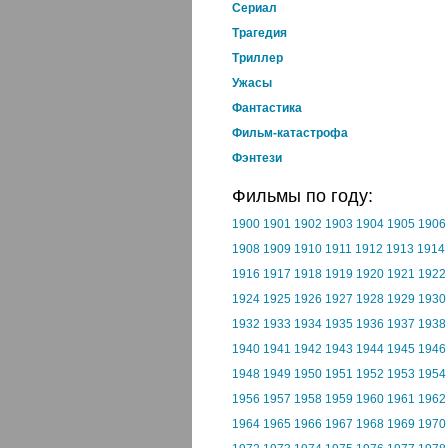
Cериал
Трагедия
Триллер
Ужасы
Фантастика
Фильм-катастрофа
Фэнтези
Фильмы по году:
1900
1901
1902
1903
1904
1905
1906
1908
1909
1910
1911
1912
1913
1914
1916
1917
1918
1919
1920
1921
1922
1924
1925
1926
1927
1928
1929
1930
1932
1933
1934
1935
1936
1937
1938
1940
1941
1942
1943
1944
1945
1946
1948
1949
1950
1951
1952
1953
1954
1956
1957
1958
1959
1960
1961
1962
1964
1965
1966
1967
1968
1969
1970